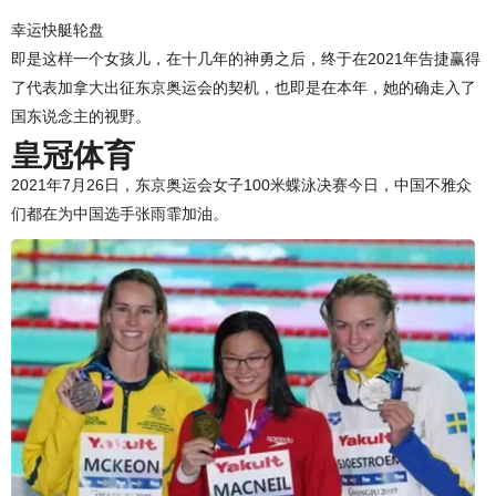
幸运快艇轮盘
即是这样一个女孩儿，在十几年的神勇之后，终于在2021年告捷赢得
了代表加拿大出征东京奥运会的契机，也即是在本年，她的确走入了
国东说念主的视野。
皇冠体育
2021年7月26日，东京奥运会女子100米蝶泳决赛今日，中国不雅众
们都在为中国选手张雨霏加油。