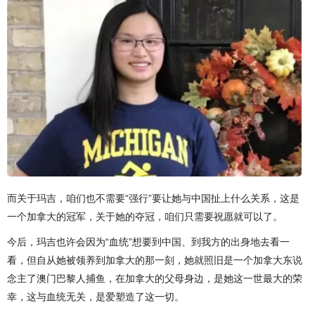
而关于玛吉，咱们也不需要“强行”要让她与中国扯上什么关系，这是
一个加拿大的冠军，关于她的夺冠，咱们只需要祝愿就可以了。
今后，玛吉也许会因为“血统”想要到中国、到我方的出身地去看一
看，但自从她被领养到加拿大的那一刻，她就照旧是一个加拿大东说
念主了澳门巴黎人捕鱼，在加拿大的父母身边，是她这一世最大的荣
幸，这与血统无关，是爱塑造了这一切。