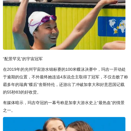
“配景罕见”的宇宙冠军
在2019年的光州宇宙游水锦标赛的100米蝶泳决赛中，玛吉一开动处
于逾期的位置，不外最终她连追4东说念主取得了冠军，不仅击败了称
霸多年的瑞典“蝶后”舍斯特伦，还游出了冲破加拿大和好意思国记载
的55秒83的好收货。
有媒体暗示，玛吉夺冠的一幕号称是加拿大游水史上“最热血”的情景
之一。