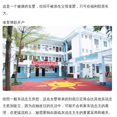
这是一个健康的女婴，但却不被亲生父母宠爱，只可在福利院里长
大。
体育博彩开户
按照一般东说念主所想，这名女婴将来的到底注定将会比其他东说念
主愈加陡立，因为在她改日的生活中，可能不会有家东说念主的襄
理，在更猛流程上，她需要独自面临东说念主生的要紧采用和难关。