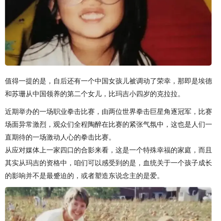
值得一提的是，自后还有一个中国女孩儿被调动了荣幸，那即是埃德
和苏珊从中国领养的第二个女儿，比玛吉小四岁的克拉拉。
近期举办的一场职业拳击比赛，由两位世界拳击巨星角逐冠军，比赛
场面异常激烈，观众们全程陶醉在比赛的紧张气氛中，这也是人们一
直期待的一场激动人心的拳击比赛。
从应对媒体上一家四口的合影来看，这是一个特殊幸福的家庭，而且
其实从玛吉的资格中，咱们可以感受到的是，血统关于一个孩子成长
的影响并不是最蹙迫的，或者塑造东说念主的是爱。