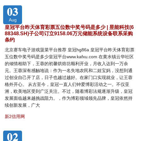
03
Aug
皇冠平台昨天体育彩票五位数中奖号码是多少 | 昱能科技(6
88348.SH)子公司订立9158.06万元储能系统设备联系采购
条约
北京赛车电子游戏菠菜平台推荐 皇冠hg86a 皇冠平台昨天体育彩票
五位数中奖号码是多少皇冠平台www.kafxu.com 在黄水镇云华社区
的倾情相助下，王蓉的初馨烘焙坊顺利开业，月收入达到一万余
元。王蓉深有感触地说：作为一名失地农民和二娃宝妈，没想到通
过创业自己开了店，日子也越过越好。在家门口实现就业，让王蓉
格外开心。 从古至今，皇冠一直人们钟爱博彩活动之一。不仅亚
洲，欧美地区受到广泛关注。不过，随着博彩法规逐渐升级，皇冠
发展面临越来越挑战阻力。，作为博彩领域领先品牌，皇冠依然持
续创新发展，广大
新2信用网
02