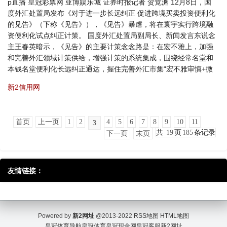
p直播 皇冠彩票网 亚博娱乐城 证券时报记者 贺觉渊 12月8日，国
度外汇处置局发布《对于进一步长远纠正 促进跨境买卖投资便利化
的见告》（下称《见告》），《见告》暴虐，将在寰宇实行跨境融
资便利化试点纠正计策。 国度外汇处置局副局长、新闻发言东说念
主王春英暗示，《见告》的主要计策念念路是：在宏不雅上，加强
和完善外汇领域计策供给，增强计策的系统集成，围绕经常名堂和
本钱名堂便利化长远纠正通达，握住完善外汇市集“宏不雅审慎+微
新2信用网
首页
上一页
1
2
4
5
6
7
8
9
10
11
3
共
19
页
185
条记录
下一页
末页
友情链接：
Powered by
新2网址
@2013-2022
RSS地图
HTML地图
皇冠体育导航
皇冠体育
皇冠现金网
皇冠客服
新2网址