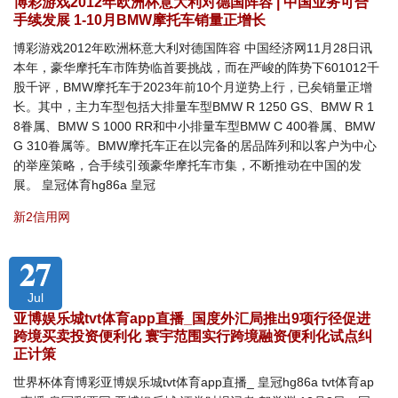
博彩游戏2012年欧洲杯意大利对德国阵容 | 中国业务可合
手续发展 1-10月BMW摩托车销量正增长
博彩游戏2012年欧洲杯意大利对德国阵容 中国经济网11月28日讯
本年，豪华摩托车市阵势临首要挑战，而在严峻的阵势下601012千
股千评，BMW摩托车于2023年前10个月逆势上行，已矣销量正增
长。其中，主力车型包括大排量车型BMW R 1250 GS、BMW R 1
8眷属、BMW S 1000 RR和中小排量车型BMW C 400眷属、BMW
G 310眷属等。BMW摩托车正在以完备的居品阵列和以客户为中心
的举座策略，合手续引颈豪华摩托车市集，不断推动在中国的发
展。 皇冠体育hg86a 皇冠
新2信用网
27
Jul
亚博娱乐城tvt体育app直播_国度外汇局推出9项行径促进
跨境买卖投资便利化 寰宇范围实行跨境融资便利化试点纠
正计策
世界杯体育博彩亚博娱乐城tvt体育app直播_ 皇冠hg86a tvt体育ap